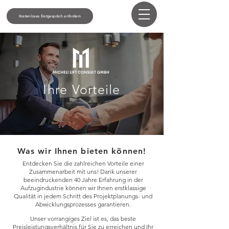
Kostenloses Erstgespräch anfordern
Ihre Vorteile
Was wir Ihnen bieten können!
Entdecken Sie die zahlreichen Vorteile einer
Zusammenarbeit mit uns! Dank unserer
beeindruckenden 40 Jahre Erfahrung in der
Aufzugindustrie können wir Ihnen erstklassige
Qualität in jedem Schritt des Projektplanungs- und
Abwicklungsprozesses garantieren.
Unser vorrangiges Ziel ist es, das beste
Preisleistungsverhältnis für Sie zu erreichen und Ihr