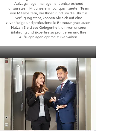
Aufzuganlagenmanagement entsprechend
umzusetzen. Mit unserem hochqualifizierten Team
von Mitarbeitern, das Ihnen rund um die Uhr zur
Verfügung steht, können Sie sich auf eine
zuverlässige und professionelle Betreuung verlassen.
Nutzen Sie diese Gelegenheit, um von unserer
Erfahrung und Expertise zu profitieren und Ihre
Aufzuganlagen optimal zu verwalten.