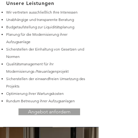
Unsere Leistungen
Wir vertreten ausschließlich Ihre Interessen
Unabhängige und transparente Beratung
Budgetaufstellung zur Liquiditätsplanung
Planung für die Modernisierung ihrer
Aufzugsanlage
Sicherstellen der Einhaltung von Gesetzen und
Normen
Qualitätsmanagement für ihr
Modernisierungs-/Neuanlagenprojekt
Sicherstellen der einwandfreien Umsetzung des
Projekts
Optimierung ihrer Wartungskosten
Rundum Betreuung ihrer Aufzugsanlagen
Angebot anfordern